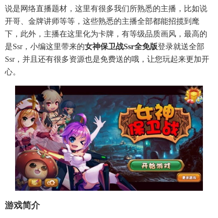
说是网络直播题材，这里有很多我们所熟悉的主播，比如说
开哥、金牌讲师等等，这些熟悉的主播全部都能招揽到麾
下，此外，主播在这里化为卡牌，有等级品质画风，最高的
是ssr，小编这里带来的
女神保卫战ssr全免版
登录就送全部
Ssr，并且还有很多资源也是免费送的哦，让您玩起来更加开
心。
游戏简介