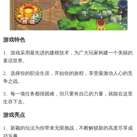
游戏特色
1、游戏采用最先进的建模技术，为广大玩家构建一个美丽的
童话世界。
2、选择你的职业生涯，开始你的旅程，享受最激动人心的竞
争之战。
3、每一项任务都很困难，但只要有自己的力量，就能在这里
生存下去。
游戏亮点
1、新颖的玩法为你带来无限挑战，不断解锁新的高度尽享成
功乐趣。