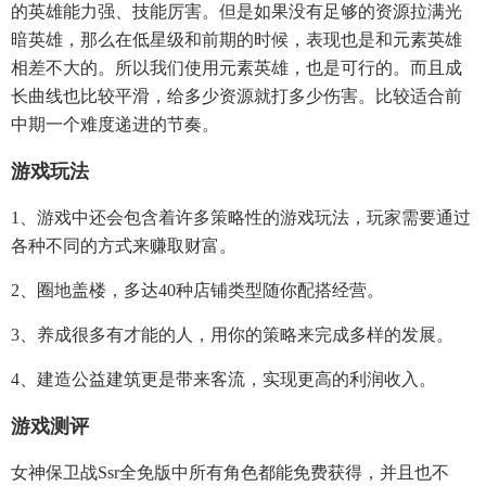
的英雄能力强、技能厉害。但是如果没有足够的资源拉满光
暗英雄，那么在低星级和前期的时候，表现也是和元素英雄
相差不大的。所以我们使用元素英雄，也是可行的。而且成
长曲线也比较平滑，给多少资源就打多少伤害。比较适合前
中期一个难度递进的节奏。
游戏玩法
1、游戏中还会包含着许多策略性的游戏玩法，玩家需要通过
各种不同的方式来赚取财富。
2、圈地盖楼，多达40种店铺类型随你配搭经营。
3、养成很多有才能的人，用你的策略来完成多样的发展。
4、建造公益建筑更是带来客流，实现更高的利润收入。
游戏测评
女神保卫战ssr全免版中所有角色都能免费获得，并且也不