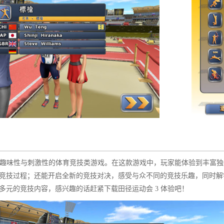
极具趣味性与刺激性的体育竞技类游戏。在这款游戏中，玩家能体验到丰富
竞技过程；还能开启全新的竞技对决，感受与众不同的竞技乐趣，同时解
元的竞技内容，感兴趣的话赶紧下载田径运动会 3 体验吧！​