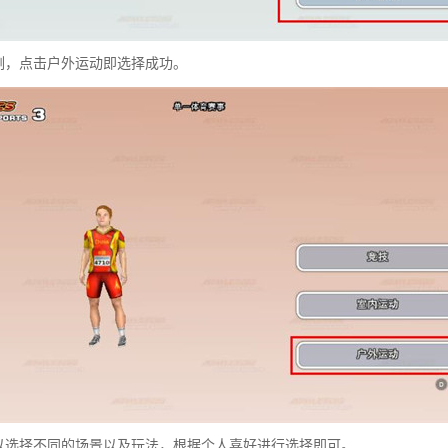
例，点击户外运动即选择成功。
以选择不同的场景以及玩法，根据个人喜好进行选择即可。