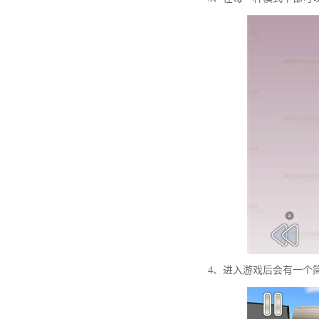
4、进入游戏后会有一个