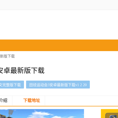
最新版下载
安卓最新版下载
文完整版下载
田径运动会3安卓最新版下载v1 2 20
介绍
下载地址