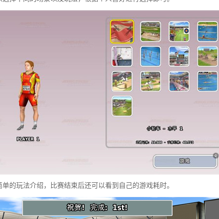
简单的玩法介绍，比赛结束后还可以看到自己的游戏耗时。