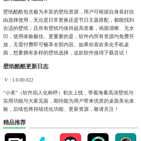
壁纸酷酷包含极为丰富的壁纸资源，用户可根据自身喜好自
由选择使用，无论是日常更换还是节日主题搭配，都能找到
合适的壁纸；且所有壁纸均保持超高质量，画面清晰、无水
印，使用体验极佳。更重要的是，软件内所有资源均免费开
放，无需付费即可畅享全部内容。如果你喜欢美化手机桌
面，想要拥有多样的壁纸选择，这款软件值得下载尝试！​
壁纸酷酷更新日志
V : 1.0.00.022​
“小美”（软件拟人化称呼）初次上线，带着海量高清壁纸与
实用功能与大家见面，期待能为用户带来优质的桌面美化体
验，后续也将持续优化功能、更新资源，敬请关注！​
精品推荐