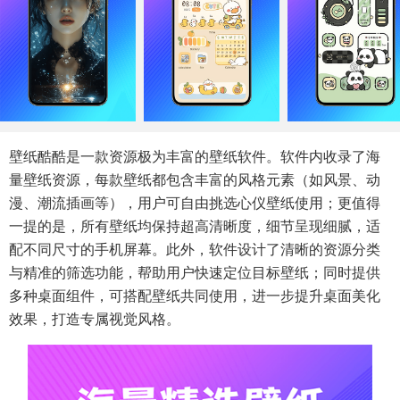
壁纸酷酷是一款资源极为丰富的壁纸软件。软件内收录了海
量壁纸资源，每款壁纸都包含丰富的风格元素（如风景、动
漫、潮流插画等），用户可自由挑选心仪壁纸使用；更值得
一提的是，所有壁纸均保持超高清晰度，细节呈现细腻，适
配不同尺寸的手机屏幕。此外，软件设计了清晰的资源分类
与精准的筛选功能，帮助用户快速定位目标壁纸；同时提供
多种桌面组件，可搭配壁纸共同使用，进一步提升桌面美化
效果，打造专属视觉风格。​