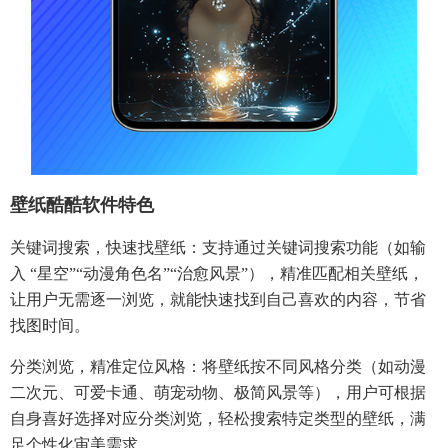
壁纸酷酷软件特色​
关键词搜索，快速找壁纸：支持通过关键词搜索功能（如输
入 “星空”“动漫角色名”“治愈风景”），精准匹配相关壁纸，
让用户无需逐一浏览，就能快速找到自己喜欢的内容，节省
找图时间。​
分类浏览，精准定位风格：将壁纸按不同风格分类（如动漫
二次元、可爱卡通、萌宠动物、极简风景等），用户可根据
自身喜好选择对应分类浏览，轻松搜索特定类型的壁纸，满
足个性化审美需求。​