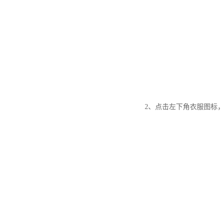
2、点击左下角衣服图标