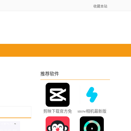
收藏本站
推荐软件
剪映下载官方免
snow相机最新版
费版
下载