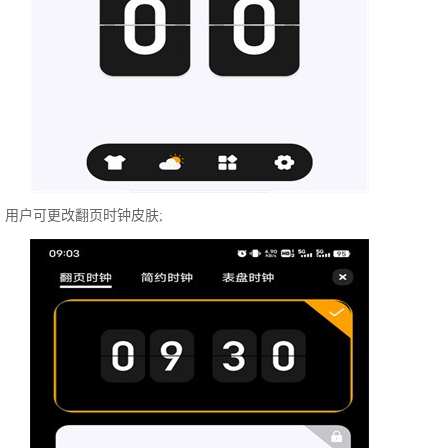
，用户可更改翻页时钟皮肤;