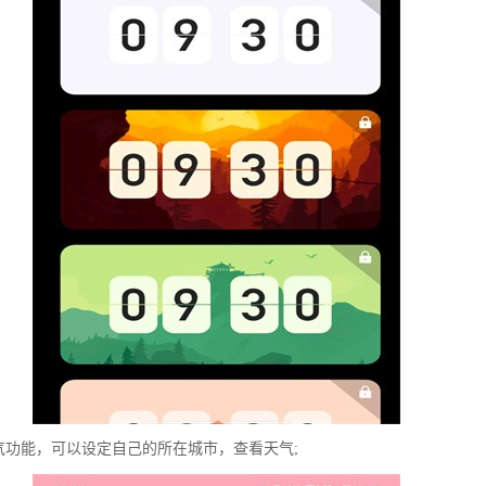
气功能，可以设定自己的所在城市，查看天气;