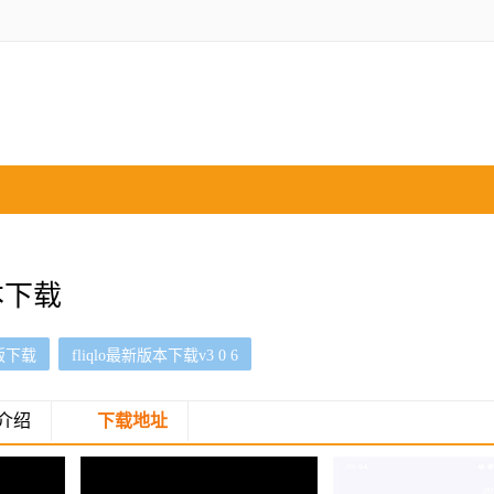
版本下载
机版下载
fliqlo最新版本下载v3 0 6
介绍
下载地址