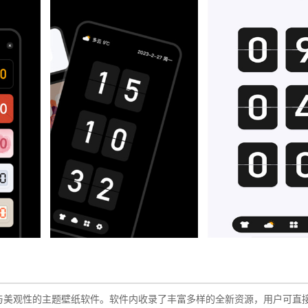
实用性与美观性的主题壁纸软件。软件内收录了丰富多样的全新资源，用户可