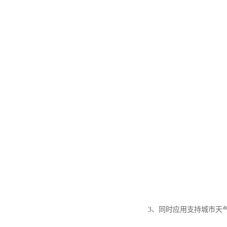
3、同时应用支持城市天