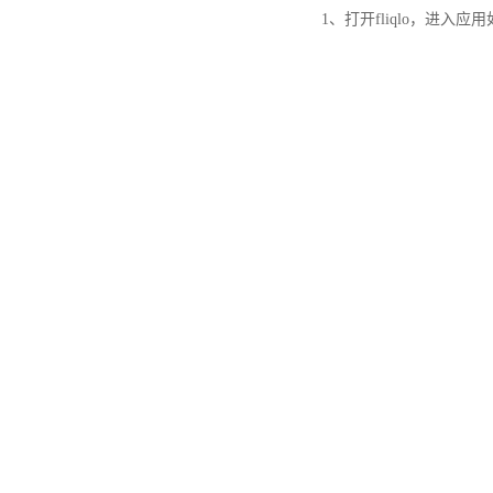
1、打开fliqlo，进入应用