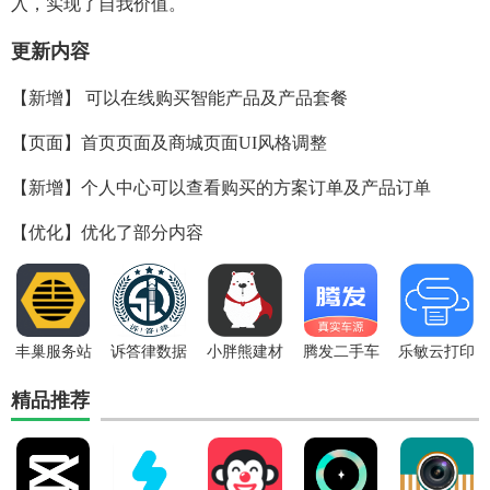
入，实现了自我价值。
更新内容
【新增】 可以在线购买智能产品及产品套餐
【页面】首页页面及商城页面UI风格调整
【新增】个人中心可以查看购买的方案订单及产品订单
【优化】优化了部分内容
丰巢服务站
诉答律数据
小胖熊建材
腾发二手车
乐敏云打印
app
终端平台app
辅料下载app
官方版下载
APP下载
下载最新版
精品推荐