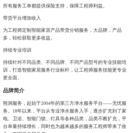
所有服务工单都提供保险支持，保障工程师利益。
带货平台增加收入
为工程师定制智能家居产品带货分销服务，大品牌，产品
多，轻松获取更多收益。
持续专业培训
持续针对不同品类、不同品牌、不同产品型号的专业技能培
训，打造智能家居服务行业标杆，让工程师服务技能更专业
更全面。
品牌简介
熊洞服务，起始于2004年的第三方净水服务平台——无忧服
务。18年以来，平台从专业净水服务入手，逐步扩充到了家
电、卫浴、智能门锁、灯具等各种品类，品类不断扩充，平
台单量持续增长，同时也为越来越多的服务工程师带来了收