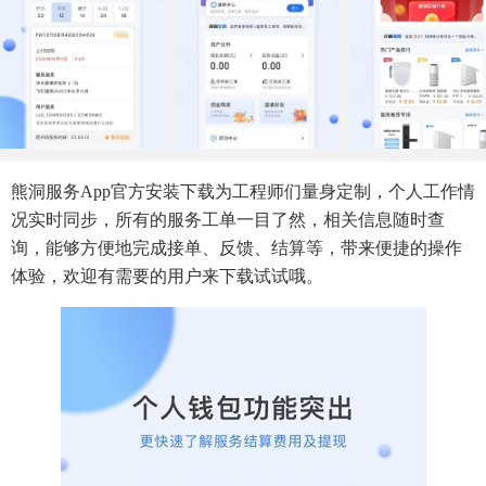
熊洞服务app官方安装下载为工程师们量身定制，个人工作情
况实时同步，所有的服务工单一目了然，相关信息随时查
询，能够方便地完成接单、反馈、结算等，带来便捷的操作
体验，欢迎有需要的用户来下载试试哦。