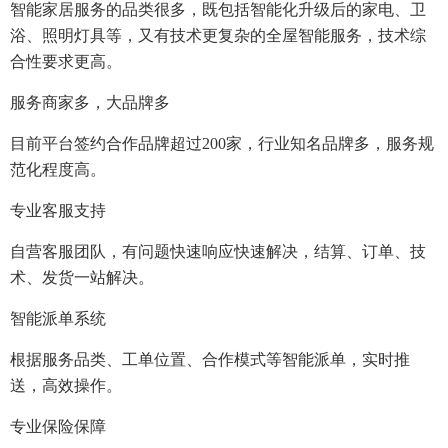
智能家居服务的品类很多，既包括智能化升级后的家电、卫
浴、照明灯具等，又有技术更复杂的全屋智能服务，技术综
合性要求更高。
服务商家多，大品牌多
目前平台签约合作品牌超过200家，行业知名品牌多，服务规
范化程度高。
专业客服支持
自营客服团队，有问题快速响应快速解决，结算、订单、技
术、发货一站解决。
智能派单系统
根据服务品类、工单位置、合作模式等智能派单，实时推
送，高效操作。
专业保险保障