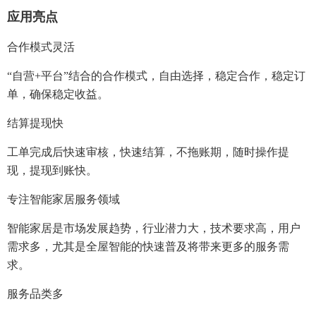
应用亮点
合作模式灵活
“自营+平台”结合的合作模式，自由选择，稳定合作，稳定订
单，确保稳定收益。
结算提现快
工单完成后快速审核，快速结算，不拖账期，随时操作提
现，提现到账快。
专注智能家居服务领域
智能家居是市场发展趋势，行业潜力大，技术要求高，用户
需求多，尤其是全屋智能的快速普及将带来更多的服务需
求。
服务品类多