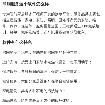
熊洞服务这个软件怎么样
专为智能家居服务工程师开发的接单平台，服务品类主要包
括全屋智能、家电、安防、照明、卫浴等产品的安装、维
修、保养、保洁等，服务覆盖全国，工程师通过APP完成培
训、接单、完单及结算，还可以带货销售获取收入。
软件有什么特色
房间的空气治理，帮助净化房间里的各种异味；
上门安装，接受上门安装水电煤气设备，您不用动手；
保洁服务，各种房间的清理，保洁，一键搞定；
租赁服务，大部分家居设备可在平台租赁使用；
家电清洗，具备各种家电的清洗能力；
精品体验，给您体验最全方位的服务体验；