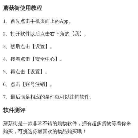
蘑菇街使用教程
1、首先点击手机页面上的app。
2、打开软件以后点击右下角的【我】。
3、然后点击【设置】。
4、接着点击【安全中心】。
5、再点击【设置】。
6、点击【账号注销】。
7、最后满足相应的条件就可以注销软件。
软件测评
蘑菇街是一款非常不错的购物软件，拥有超多货物等着你来
购买，可挑选你最喜欢的物品购买哦！