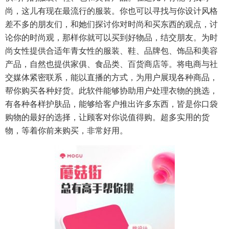
尚，这儿有现在最流行的服装。你也可以寻找与你设计风格
差不多的朋友们，和她们探讨你对时尚和买东西的观点，讨
论你的时尚观，那样你就可以买到好物品，结交朋友。为时
尚女性提供合适年青女性的服装、鞋、品牌包、饰品和美容
产品，自然也提供家俱、食品类、百货商店等。将电商与社
交媒体紧密联系，能以直播的方式，为用户展现各种商品，
帮你购买各种好货。此软件能够协助用户处理衣物的挑选，
有各种各样护肤品，能够给客户推出许多东西，皆是你口袋
购物的最好的选择，让顾客对你说值得购。超多实用的货
物，等着你前来购买，非常好用。