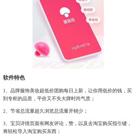
软件特色
1、品牌服饰美妆超低价团购每日上新，让你用低价的钱，买
到专柜的品质，平价又不失大牌时尚气质；
2、节省总流量超久浏览总流量开销少；
3、宝贝详情页面有网友评论，赞，以及去淘宝购买指引键，
将轻松导入淘宝购买东西；