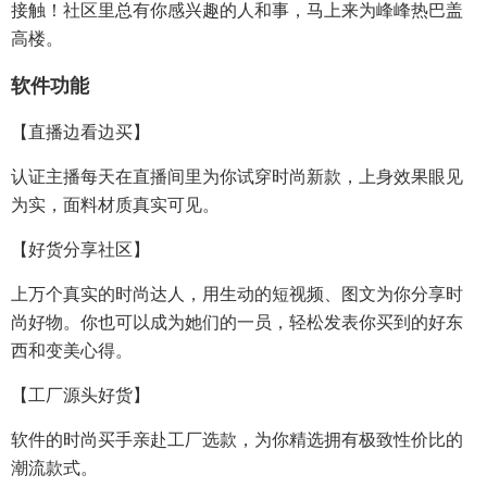
接触！社区里总有你感兴趣的人和事，马上来为峰峰热巴盖
高楼。
软件功能
【直播边看边买】
认证主播每天在直播间里为你试穿时尚新款，上身效果眼见
为实，面料材质真实可见。
【好货分享社区】
上万个真实的时尚达人，用生动的短视频、图文为你分享时
尚好物。你也可以成为她们的一员，轻松发表你买到的好东
西和变美心得。
【工厂源头好货】
软件的时尚买手亲赴工厂选款，为你精选拥有极致性价比的
潮流款式。